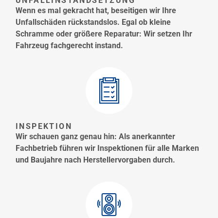
UNFALLINSTANDSETZUNG
Wenn es mal gekracht hat, beseitigen wir Ihre
Unfallschäden rückstandslos. Egal ob kleine
Schramme oder größere Reparatur: Wir setzen Ihr
Fahrzeug fachgerecht instand.
INSPEKTION
Wir schauen ganz genau hin: Als anerkannter
Fachbetrieb führen wir Inspektionen für alle Marken
und Baujahre nach Herstellervorgaben durch.