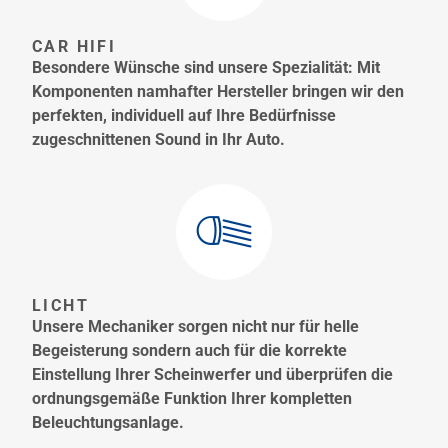
CAR HIFI
Besondere Wünsche sind unsere Spezialität: Mit
Komponenten namhafter Hersteller bringen wir den
perfekten, individuell auf Ihre Bedürfnisse
zugeschnittenen Sound in Ihr Auto.
LICHT
Unsere Mechaniker sorgen nicht nur für helle
Begeisterung sondern auch für die korrekte
Einstellung Ihrer Scheinwerfer und überprüfen die
ordnungsgemäße Funktion Ihrer kompletten
Beleuchtungsanlage.