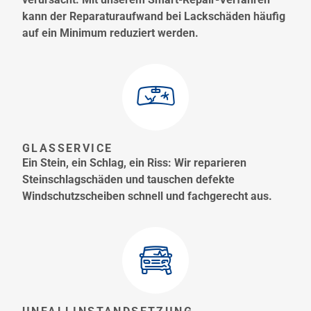
kann der Reparaturaufwand bei Lackschäden häufig
auf ein Minimum reduziert werden.
GLASSERVICE
Ein Stein, ein Schlag, ein Riss: Wir reparieren
Steinschlagschäden und tauschen defekte
Windschutzscheiben schnell und fachgerecht aus.