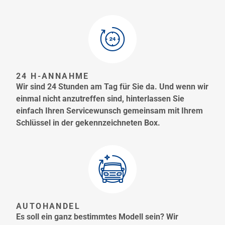
24 H-ANNAHME
Wir sind 24 Stunden am Tag für Sie da. Und wenn wir
einmal nicht anzutreffen sind, hinterlassen Sie
einfach Ihren Servicewunsch gemeinsam mit Ihrem
Schlüssel in der gekennzeichneten Box.
AUTOHANDEL
Es soll ein ganz bestimmtes Modell sein? Wir