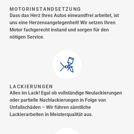
MOTORINSTANDSETZUNG
Dass das Herz Ihres Autos einwandfrei arbeitet, ist
uns eine Herzensangelegenheit! Wir setzen Ihren
Motor fachgerecht instand und sorgen für den
nötigen Service.
LACKIERUNGEN
Alles im Lack! Egal ob vollständige Neulackierungen
oder partielle Nachlackierungen in Folge von
Unfallschäden – Wir führen sämtliche
Lackierarbeiten in Meisterqualität aus.