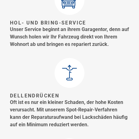
HOL- UND BRING-SERVICE
Unser Service beginnt an ihrem Garagentor, denn auf
Wunsch holen wir Ihr Fahrzeug direkt von Ihrem
Wohnort ab und bringen es repariert zurück.
DELLENDRÜCKEN
Oft ist es nur ein kleiner Schaden, der hohe Kosten
verursacht. Mit unserem Spot-Repair-Verfahren
kann der Reparaturaufwand bei Lackschäden häufig
auf ein Minimum reduziert werden.