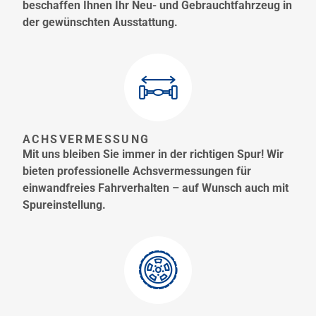
beschaffen Ihnen Ihr Neu- und Gebrauchtfahrzeug in
der gewünschten Ausstattung.
ACHSVERMESSUNG
Mit uns bleiben Sie immer in der richtigen Spur! Wir
bieten professionelle Achsvermessungen für
einwandfreies Fahrverhalten – auf Wunsch auch mit
Spureinstellung.