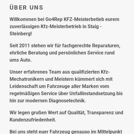
ÜBER UNS
Willkommen bei Go4Rep KFZ-Meisterbetieb eurem
zuverlässigen Kfz-Meisterbetrieb in Staig -
Steinberg!
Seit 2011 stehen wir für fachgerechte Reparaturen,
ehrliche Beratung und persönlichen Service rund
ums Auto.
Unser erfahrenes Team aus qualifizierten Kfz-
Mechatronikern und Meistern kümmert sich mit
Leidenschaft um Fahrzeuge aller Marken vom
regelmäßigen Service über Unfallinstandsetzung bis
hin zur modernen Diagnosetechnik.
Wir legen großen Wert auf Qualität, Transparenz und
Kundenzufriedenheit.
Bei uns steht euer Fahrzeug genauso im Mittelpunkt