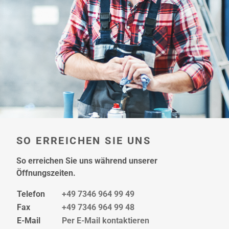
hier
SO ERREICHEN SIE UNS
So erreichen Sie uns während unserer
Öffnungszeiten.
Telefon
+49 7346 964 99 49
Fax
+49 7346 964 99 48
E-Mail
Per E-Mail kontaktieren