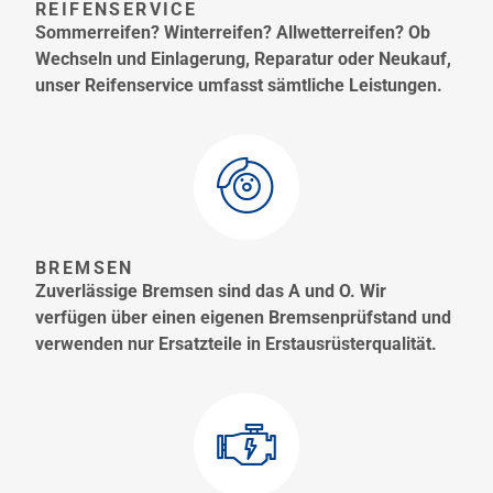
REIFENSERVICE
Sommerreifen? Winterreifen? Allwetterreifen? Ob
Wechseln und Einlagerung, Reparatur oder Neukauf,
unser Reifenservice umfasst sämtliche Leistungen.
BREMSEN
Zuverlässige Bremsen sind das A und O. Wir
verfügen über einen eigenen Bremsenprüfstand und
verwenden nur Ersatzteile in Erstausrüsterqualität.