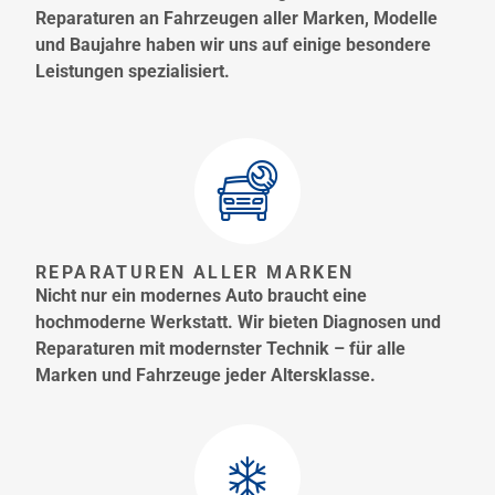
Reparaturen an Fahrzeugen aller Marken, Modelle
und Baujahre haben wir uns auf einige besondere
Leistungen spezialisiert.
REPARATUREN ALLER MARKEN
Nicht nur ein modernes Auto braucht eine
hochmoderne Werkstatt. Wir bieten Diagnosen und
Reparaturen mit modernster Technik – für alle
Marken und Fahrzeuge jeder Altersklasse.