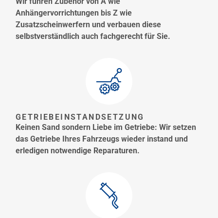
Wir führen Zubehör von A wie
Anhängervorrichtungen bis Z wie
Zusatzscheinwerfern und verbauen diese
selbstverständlich auch fachgerecht für Sie.
GETRIEBEINSTANDSETZUNG
Keinen Sand sondern Liebe im Getriebe: Wir setzen
das Getriebe Ihres Fahrzeugs wieder instand und
erledigen notwendige Reparaturen.