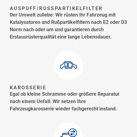
AUSPUFF/RUSSPARTIKELFILTER
Der Umwelt zuliebe: Wir rüsten Ihr Fahrzeug mit
Katalysatoren und Rußpartikelfiltern nach E2 oder D3
Norm nach oder um und garantieren durch
Erstausrüsterqualität eine lange Lebensdauer.
KAROSSERIE
Egal ob kleine Schramme oder größere Reparatur
nach einem Unfall: Wir setzen Ihre
Fahrzeugkarosserie wieder fachgerecht instand.