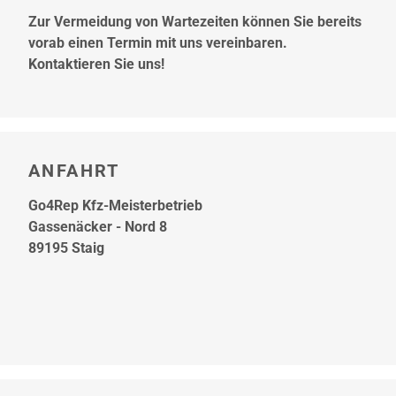
Zur Vermeidung von Wartezeiten können Sie bereits
vorab einen Termin mit uns vereinbaren.
Kontaktieren Sie uns!
ANFAHRT
Go4Rep Kfz-Meisterbetrieb
Gassenäcker - Nord 8
89195 Staig