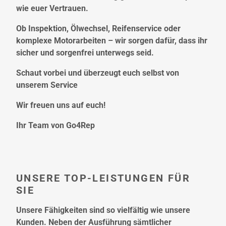
wie euer Vertrauen.
Ob Inspektion, Ölwechsel, Reifenservice oder
komplexe Motorarbeiten – wir sorgen dafür, dass ihr
sicher und sorgenfrei unterwegs seid.
Schaut vorbei und überzeugt euch selbst von
unserem Service
Wir freuen uns auf euch!
Ihr Team von Go4Rep
UNSERE TOP-LEISTUNGEN FÜR
SIE
Unsere Fähigkeiten sind so vielfältig wie unsere
Kunden. Neben der Ausführung sämtlicher