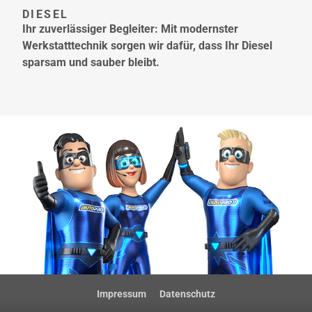
DIESEL
Ihr zuverlässiger Begleiter: Mit modernster
Werkstatttechnik sorgen wir dafür, dass Ihr Diesel
sparsam und sauber bleibt.
Impressum
Datenschutz