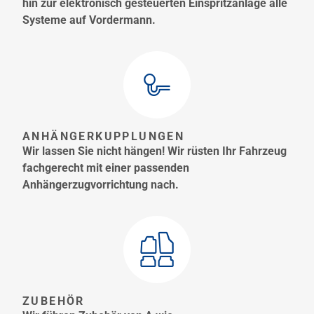
hin zur elektronisch gesteuerten Einspritzanlage alle
Systeme auf Vordermann.
ANHÄNGERKUPPLUNGEN
Wir lassen Sie nicht hängen! Wir rüsten Ihr Fahrzeug
fachgerecht mit einer passenden
Anhängerzugvorrichtung nach.
ZUBEHÖR