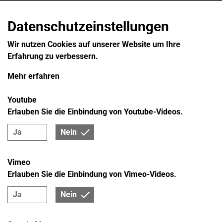
Datenschutzeinstellungen
Wir nutzen Cookies auf unserer Website um Ihre
Erfahrung zu verbessern.
Mehr erfahren
Youtube
Erlauben Sie die Einbindung von Youtube-Videos.
Ja
Nein
Vimeo
Erlauben Sie die Einbindung von Vimeo-Videos.
Ja
Nein