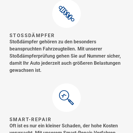
STOSSDÄMPFER
Stoßdämpfer gehören zu den besonders
beanspruchten Fahrzeugteilen. Mit unserer
Stoßdämpferprüfung gehen Sie auf Nummer sicher,
damit Ihr Auto jederzeit auch größeren Belastungen
gewachsen ist.
SMART-REPAIR
Oft ist es nur ein kleiner Schaden, der hohe Kosten
verursacht. Mit unserem Smart-Repair-Verfahren