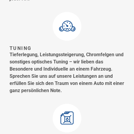
TUNING
Tieferlegung, Leistungssteigerung, Chromfelgen und
sonstiges optisches Tuning – wir lieben das
Besondere und Individuelle an einem Fahrzeug.
Sprechen Sie uns auf unsere Leistungen an und
erfüllen Sie sich den Traum von einem Auto mit einer
ganz persönlichen Note.