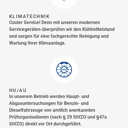
KLIMATECHNIK
Cooler Service! Denn mit unseren modernen
Servicegeräten überprüfen wir den Kühlmittelstand
und sorgen für eine fachgerechte Reinigung und
Wartung Ihrer Klimaanlage.
HU/AU
In unserem Betrieb werden Haupt- und
Abgasuntersuchungen für Benzin- und
Dieselfahrzeuge von amtlich anerkannten
Prüforganisationen (nach § 29 StVZO und §47a
StVZO) direkt vor Ort durchgeführt.