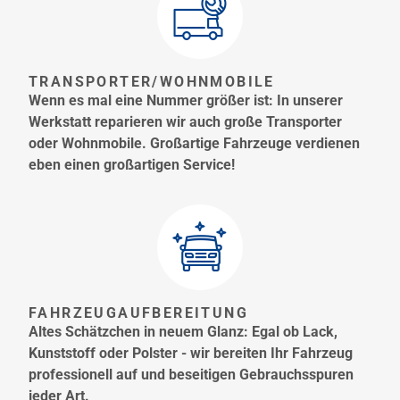
TRANSPORTER/WOHNMOBILE
Wenn es mal eine Nummer größer ist: In unserer
Werkstatt reparieren wir auch große Transporter
oder Wohnmobile. Großartige Fahrzeuge verdienen
eben einen großartigen Service!
FAHRZEUGAUFBEREITUNG
Altes Schätzchen in neuem Glanz: Egal ob Lack,
Kunststoff oder Polster - wir bereiten Ihr Fahrzeug
professionell auf und beseitigen Gebrauchsspuren
jeder Art.