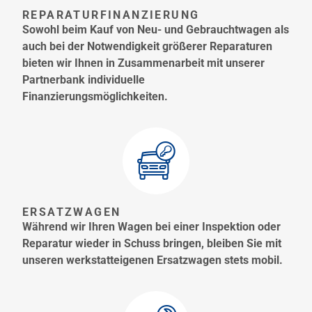
REPARATURFINANZIERUNG
Sowohl beim Kauf von Neu- und Gebrauchtwagen als
auch bei der Notwendigkeit größerer Reparaturen
bieten wir Ihnen in Zusammenarbeit mit unserer
Partnerbank individuelle
Finanzierungsmöglichkeiten.
ERSATZWAGEN
Während wir Ihren Wagen bei einer Inspektion oder
Reparatur wieder in Schuss bringen, bleiben Sie mit
unseren werkstatteigenen Ersatzwagen stets mobil.