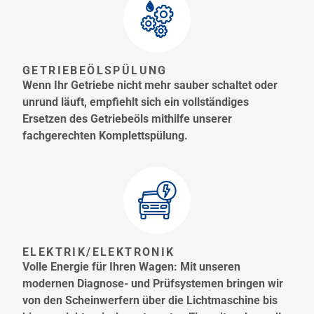
GETRIEBEÖLSPÜLUNG
Wenn Ihr Getriebe nicht mehr sauber schaltet oder
unrund läuft, empfiehlt sich ein vollständiges
Ersetzen des Getriebeöls mithilfe unserer
fachgerechten Komplettspülung.
ELEKTRIK/ELEKTRONIK
Volle Energie für Ihren Wagen: Mit unseren
modernen Diagnose- und Prüfsystemen bringen wir
von den Scheinwerfern über die Lichtmaschine bis