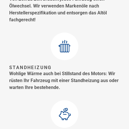
Ölwechsel. Wir verwenden Markenöle nach
Herstellerspezifikation und entsorgen das Altöl
fachgerecht!
STANDHEIZUNG
Wohlige Wärme auch bei Stillstand des Motors: Wir
rüsten Ihr Fahrzeug mit einer Standheizung aus oder
warten Ihre bestehende.