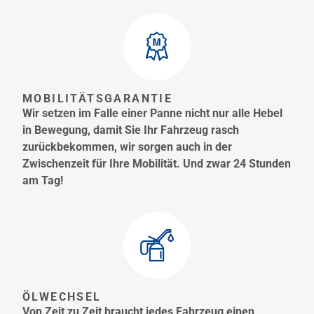
MOBILITÄTSGARANTIE
Wir setzen im Falle einer Panne nicht nur alle Hebel
in Bewegung, damit Sie Ihr Fahrzeug rasch
zurückbekommen, wir sorgen auch in der
Zwischenzeit für Ihre Mobilität. Und zwar 24 Stunden
am Tag!
ÖLWECHSEL
Von Zeit zu Zeit braucht jedes Fahrzeug einen