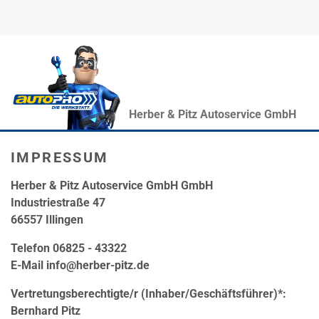
Herber & Pitz Autoservice GmbH
IMPRESSUM
Herber & Pitz Autoservice GmbH GmbH
Industriestraße 47
66557 Illingen
Telefon 06825 - 43322
E-Mail info@herber-pitz.de
Vertretungsberechtigte/r (Inhaber/Geschäftsführer)*:
Bernhard Pitz