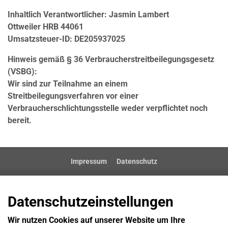
Inhaltlich Verantwortlicher: Jasmin Lambert
Ottweiler HRB 44061
Umsatzsteuer-ID: DE205937025
Hinweis gemäß § 36 Verbraucherstreitbeilegungsgesetz
(VSBG):
Wir sind zur Teilnahme an einem
Streitbeilegungsverfahren vor einer
Verbraucherschlichtungsstelle weder verpflichtet noch
bereit.
Impressum
Datenschutz
Datenschutzeinstellungen
Wir nutzen Cookies auf unserer Website um Ihre