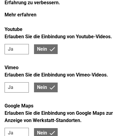
Erfahrung zu verbessern.
Mehr erfahren
Youtube
Erlauben Sie die Einbindung von Youtube-Videos.
Ja
Nein
Vimeo
Erlauben Sie die Einbindung von Vimeo-Videos.
Ja
Nein
Google Maps
Erlauben Sie die Einbindung von Google Maps zur
Anzeige von Werkstatt-Standorten.
Ja
Nein