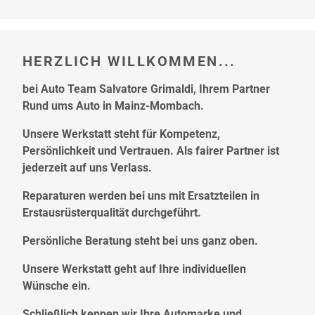
HERZLICH WILLKOMMEN...
bei Auto Team Salvatore Grimaldi, Ihrem Partner
Rund ums Auto in Mainz-Mombach.
Unsere Werkstatt steht für Kompetenz,
Persönlichkeit und Vertrauen. Als fairer Partner ist
jederzeit auf uns Verlass.
Reparaturen werden bei uns mit Ersatzteilen in
Erstausrüsterqualität durchgeführt.
Persönliche Beratung steht bei uns ganz oben.
Unsere Werkstatt geht auf Ihre individuellen
Wünsche ein.
Schließlich kennen wir Ihre Automarke und