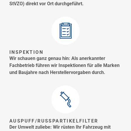
StVZO) direkt vor Ort durchgeführt.
INSPEKTION
Wir schauen ganz genau hin: Als anerkannter
Fachbetrieb führen wir Inspektionen für alle Marken
und Baujahre nach Herstellervorgaben durch.
AUSPUFF/RUSSPARTIKELFILTER
Der Umwelt zuliebe: Wir rüsten Ihr Fahrzeug mit