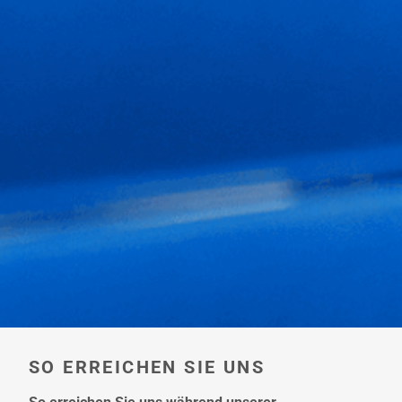
SO ERREICHEN SIE UNS