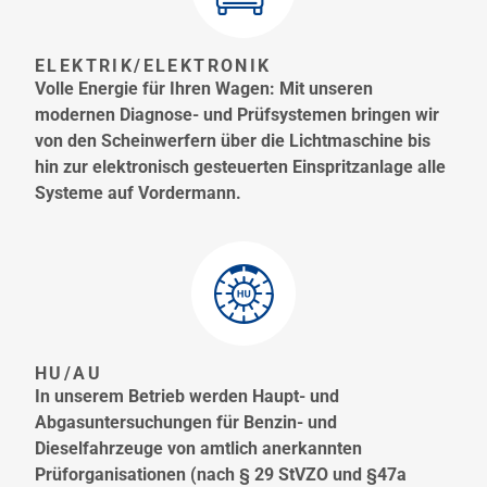
ELEKTRIK/ELEKTRONIK
Volle Energie für Ihren Wagen: Mit unseren
modernen Diagnose- und Prüfsystemen bringen wir
von den Scheinwerfern über die Lichtmaschine bis
hin zur elektronisch gesteuerten Einspritzanlage alle
Systeme auf Vordermann.
HU/AU
In unserem Betrieb werden Haupt- und
Abgasuntersuchungen für Benzin- und
Dieselfahrzeuge von amtlich anerkannten
Prüforganisationen (nach § 29 StVZO und §47a