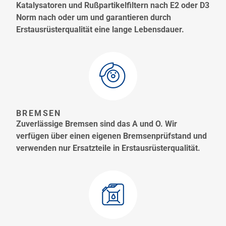
Katalysatoren und Rußpartikelfiltern nach E2 oder D3
Norm nach oder um und garantieren durch
Erstausrüsterqualität eine lange Lebensdauer.
BREMSEN
Zuverlässige Bremsen sind das A und O. Wir
verfügen über einen eigenen Bremsenprüfstand und
verwenden nur Ersatzteile in Erstausrüsterqualität.