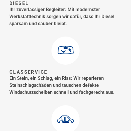
DIESEL
Ihr zuverlässiger Begleiter: Mit modernster
Werkstatttechnik sorgen wir dafür, dass Ihr Diesel
sparsam und sauber bleibt.
GLASSERVICE
Ein Stein, ein Schlag, ein Riss: Wir reparieren
Steinschlagschäden und tauschen defekte
Windschutzscheiben schnell und fachgerecht aus.