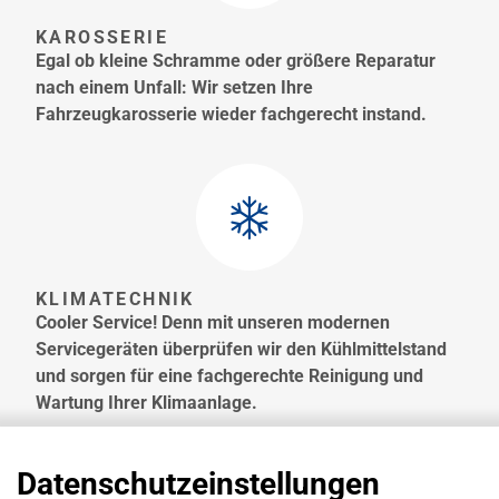
KAROSSERIE
Egal ob kleine Schramme oder größere Reparatur
nach einem Unfall: Wir setzen Ihre
Fahrzeugkarosserie wieder fachgerecht instand.
KLIMATECHNIK
Cooler Service! Denn mit unseren modernen
Servicegeräten überprüfen wir den Kühlmittelstand
und sorgen für eine fachgerechte Reinigung und
Wartung Ihrer Klimaanlage.
Datenschutzeinstellungen