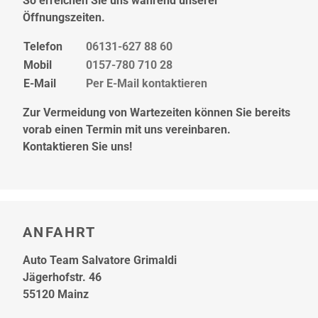
So erreichen Sie uns während unserer
Öffnungszeiten.
Telefon
06131-627 88 60
Mobil
0157-780 710 28
E-Mail
Per E-Mail kontaktieren
Zur Vermeidung von Wartezeiten können Sie bereits
vorab einen Termin mit uns vereinbaren.
Kontaktieren Sie uns!
ANFAHRT
Auto Team Salvatore Grimaldi
Jägerhofstr. 46
55120 Mainz