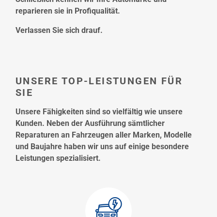
reparieren sie in Profiqualität.
Verlassen Sie sich drauf.
UNSERE TOP-LEISTUNGEN FÜR
SIE
Unsere Fähigkeiten sind so vielfältig wie unsere
Kunden. Neben der Ausführung sämtlicher
Reparaturen an Fahrzeugen aller Marken, Modelle
und Baujahre haben wir uns auf einige besondere
Leistungen spezialisiert.