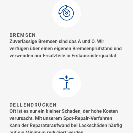
BREMSEN
Zuverlässige Bremsen sind das A und O. Wir
verfügen über einen eigenen Bremsenprüfstand und
verwenden nur Ersatzteile in Erstausrüsterqualität.
DELLENDRÜCKEN
Oft ist es nur ein kleiner Schaden, der hohe Kosten
verursacht. Mit unserem Spot-Repair-Verfahren
kann der Reparaturaufwand bei Lackschäden häufig
auf ein Minimum reduziert werden.