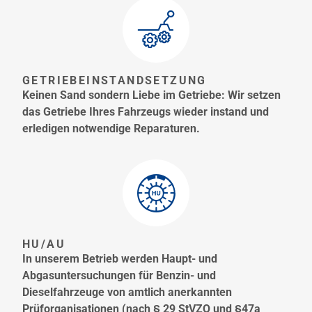
GETRIEBEINSTANDSETZUNG
Keinen Sand sondern Liebe im Getriebe: Wir setzen
das Getriebe Ihres Fahrzeugs wieder instand und
erledigen notwendige Reparaturen.
HU/AU
In unserem Betrieb werden Haupt- und
Abgasuntersuchungen für Benzin- und
Dieselfahrzeuge von amtlich anerkannten
Prüforganisationen (nach § 29 StVZO und §47a