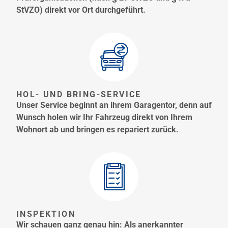
StVZO) direkt vor Ort durchgeführt.
HOL- UND BRING-SERVICE
Unser Service beginnt an ihrem Garagentor, denn auf
Wunsch holen wir Ihr Fahrzeug direkt von Ihrem
Wohnort ab und bringen es repariert zurück.
INSPEKTION
Wir schauen ganz genau hin: Als anerkannter