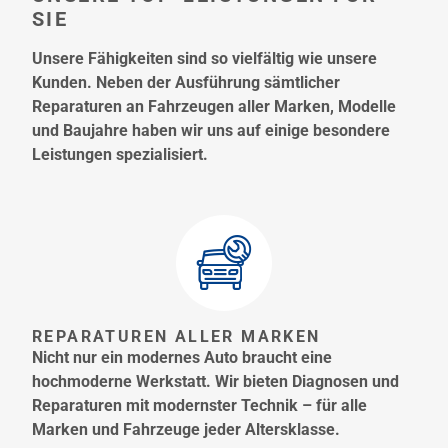
SIE
Unsere Fähigkeiten sind so vielfältig wie unsere
Kunden. Neben der Ausführung sämtlicher
Reparaturen an Fahrzeugen aller Marken, Modelle
und Baujahre haben wir uns auf einige besondere
Leistungen spezialisiert.
REPARATUREN ALLER MARKEN
Nicht nur ein modernes Auto braucht eine
hochmoderne Werkstatt. Wir bieten Diagnosen und
Reparaturen mit modernster Technik – für alle
Marken und Fahrzeuge jeder Altersklasse.