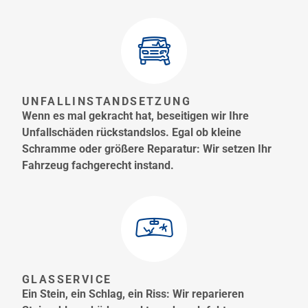
UNFALLINSTANDSETZUNG
Wenn es mal gekracht hat, beseitigen wir Ihre
Unfallschäden rückstandslos. Egal ob kleine
Schramme oder größere Reparatur: Wir setzen Ihr
Fahrzeug fachgerecht instand.
GLASSERVICE
Ein Stein, ein Schlag, ein Riss: Wir reparieren