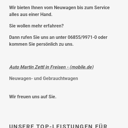
Wir bieten Ihnen vom Neuwagen bis zum Service
alles aus einer Hand.
Sie wollen mehr erfahren?
Dann rufen Sie uns an unter 06855/9971-0 oder
kommen Sie persönlich zu uns.
Auto Martin Zettl in Freisen - (mobile.de)
Neuwagen- und Gebrauchtwagen
Wir freuen uns auf Sie.
UNSERE TOP-LEISTUNGEN FÜR