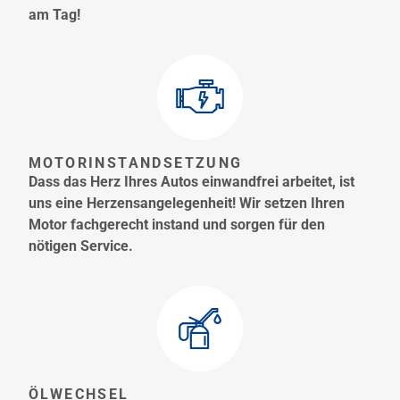
am Tag!
MOTORINSTANDSETZUNG
Dass das Herz Ihres Autos einwandfrei arbeitet, ist
uns eine Herzensangelegenheit! Wir setzen Ihren
Motor fachgerecht instand und sorgen für den
nötigen Service.
ÖLWECHSEL