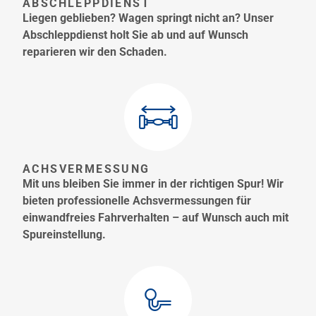
ABSCHLEPPDIENST
Liegen geblieben? Wagen springt nicht an? Unser
Abschleppdienst holt Sie ab und auf Wunsch
reparieren wir den Schaden.
ACHSVERMESSUNG
Mit uns bleiben Sie immer in der richtigen Spur! Wir
bieten professionelle Achsvermessungen für
einwandfreies Fahrverhalten – auf Wunsch auch mit
Spureinstellung.