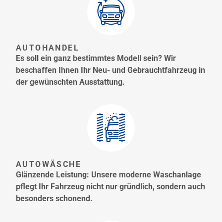
AUTOHANDEL
Es soll ein ganz bestimmtes Modell sein? Wir
beschaffen Ihnen Ihr Neu- und Gebrauchtfahrzeug in
der gewünschten Ausstattung.
AUTOWÄSCHE
Glänzende Leistung: Unsere moderne Waschanlage
pflegt Ihr Fahrzeug nicht nur gründlich, sondern auch
besonders schonend.