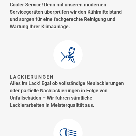
Cooler Service! Denn mit unseren modernen
Servicegeräten überprüfen wir den Kühlmittelstand
und sorgen für eine fachgerechte Reinigung und
Wartung Ihrer Klimaanlage.
LACKIERUNGEN
Alles im Lack! Egal ob vollständige Neulackierungen
oder partielle Nachlackierungen in Folge von
Unfallschäden – Wir führen sämtliche
Lackierarbeiten in Meisterqualität aus.