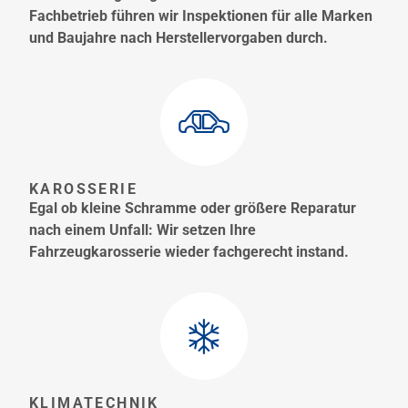
Fachbetrieb führen wir Inspektionen für alle Marken
und Baujahre nach Herstellervorgaben durch.
KAROSSERIE
Egal ob kleine Schramme oder größere Reparatur
nach einem Unfall: Wir setzen Ihre
Fahrzeugkarosserie wieder fachgerecht instand.
KLIMATECHNIK