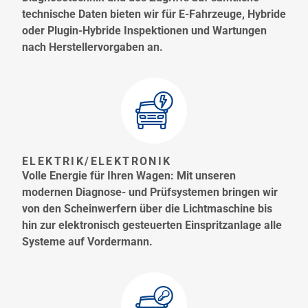
technische Daten bieten wir für E-Fahrzeuge, Hybride
oder Plugin-Hybride Inspektionen und Wartungen
nach Herstellervorgaben an.
ELEKTRIK/ELEKTRONIK
Volle Energie für Ihren Wagen: Mit unseren
modernen Diagnose- und Prüfsystemen bringen wir
von den Scheinwerfern über die Lichtmaschine bis
hin zur elektronisch gesteuerten Einspritzanlage alle
Systeme auf Vordermann.