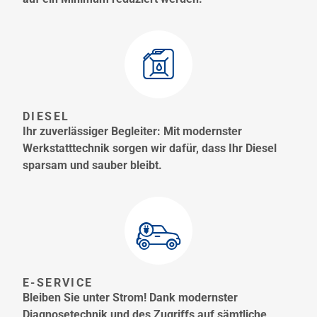
DIESEL
Ihr zuverlässiger Begleiter: Mit modernster
Werkstatttechnik sorgen wir dafür, dass Ihr Diesel
sparsam und sauber bleibt.
E-SERVICE
Bleiben Sie unter Strom! Dank modernster
Diagnosetechnik und des Zugriffs auf sämtliche