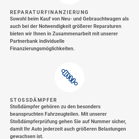
REPARATURFINANZIERUNG
Sowohl beim Kauf von Neu- und Gebrauchtwagen als
auch bei der Notwendigkeit größerer Reparaturen
bieten wir Ihnen in Zusammenarbeit mit unserer
Partnerbank individuelle
Finanzierungsmöglichkeiten.
STOSSDÄMPFER
Stoßdämpfer gehören zu den besonders
beanspruchten Fahrzeugteilen. Mit unserer
Stoßdämpferprüfung gehen Sie auf Nummer sicher,
damit Ihr Auto jederzeit auch größeren Belastungen
gewachsen ist.