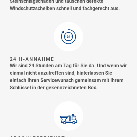
Steinschlagschäden und tauschen defekte
Windschutzscheiben schnell und fachgerecht aus.
24 H-ANNAHME
Wir sind 24 Stunden am Tag für Sie da. Und wenn wir
einmal nicht anzutreffen sind, hinterlassen Sie
einfach Ihren Servicewunsch gemeinsam mit Ihrem
Schlüssel in der gekennzeichneten Box.