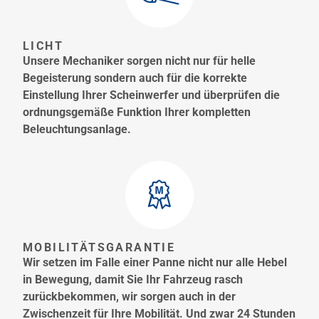
LICHT
Unsere Mechaniker sorgen nicht nur für helle
Begeisterung sondern auch für die korrekte
Einstellung Ihrer Scheinwerfer und überprüfen die
ordnungsgemäße Funktion Ihrer kompletten
Beleuchtungsanlage.
MOBILITÄTSGARANTIE
Wir setzen im Falle einer Panne nicht nur alle Hebel
in Bewegung, damit Sie Ihr Fahrzeug rasch
zurückbekommen, wir sorgen auch in der
Zwischenzeit für Ihre Mobilität. Und zwar 24 Stunden