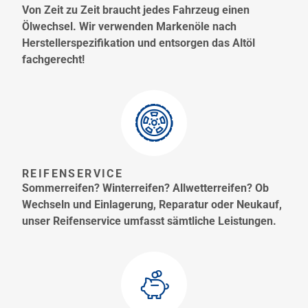
Von Zeit zu Zeit braucht jedes Fahrzeug einen
Ölwechsel. Wir verwenden Markenöle nach
Herstellerspezifikation und entsorgen das Altöl
fachgerecht!
REIFENSERVICE
Sommerreifen? Winterreifen? Allwetterreifen? Ob
Wechseln und Einlagerung, Reparatur oder Neukauf,
unser Reifenservice umfasst sämtliche Leistungen.