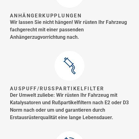
ANHÄNGERKUPPLUNGEN
Wir lassen Sie nicht hängen! Wir rüsten Ihr Fahrzeug
fachgerecht mit einer passenden
Anhängerzugvorrichtung nach.
AUSPUFF/RUSSPARTIKELFILTER
Der Umwelt zuliebe: Wir rüsten Ihr Fahrzeug mit
Katalysatoren und Rußpartikelfiltern nach E2 oder D3
Norm nach oder um und garantieren durch
Erstausrüsterqualität eine lange Lebensdauer.