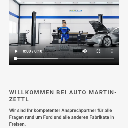
WILLKOMMEN BEI AUTO MARTIN-
ZETTL
Wir sind Ihr kompetenter Ansprechpartner für alle
Fragen rund um Ford und alle anderen Fabrikate in
Freisen.