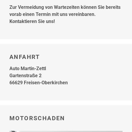
Zur Vermeidung von Wartezeiten können Sie bereits
vorab einen Termin mit uns vereinbaren.
Kontaktieren Sie uns!
ANFAHRT
Auto Martin-Zettl
Gartenstraße 2
66629 Freisen-Oberkirchen
MOTORSCHADEN