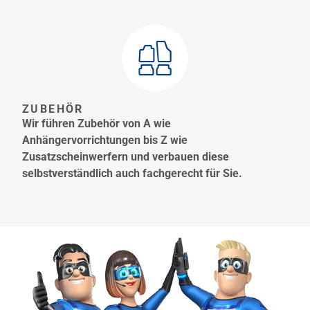
ZUBEHÖR
Wir führen Zubehör von A wie
Anhängervorrichtungen bis Z wie
Zusatzscheinwerfern und verbauen diese
selbstverständlich auch fachgerecht für Sie.