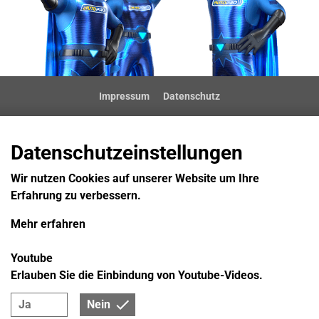
Impressum
Datenschutz
Datenschutzeinstellungen
Wir nutzen Cookies auf unserer Website um Ihre
Erfahrung zu verbessern.
Mehr erfahren
Youtube
Erlauben Sie die Einbindung von Youtube-Videos.
Ja
Nein