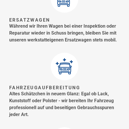
ERSATZWAGEN
Während wir Ihren Wagen bei einer Inspektion oder
Reparatur wieder in Schuss bringen, bleiben Sie mit
unseren werkstatteigenen Ersatzwagen stets mobil.
FAHRZEUGAUFBEREITUNG
Altes Schätzchen in neuem Glanz: Egal ob Lack,
Kunststoff oder Polster - wir bereiten Ihr Fahrzeug
professionell auf und beseitigen Gebrauchsspuren
jeder Art.