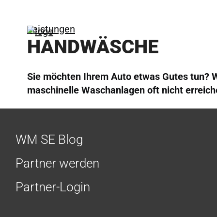
Leistungen
HANDWÄSCHE
Sie möchten Ihrem Auto etwas Gutes tun? Wi
maschinelle Waschanlagen oft nicht erreich
WM SE Blog
Partner werden
Partner-Login