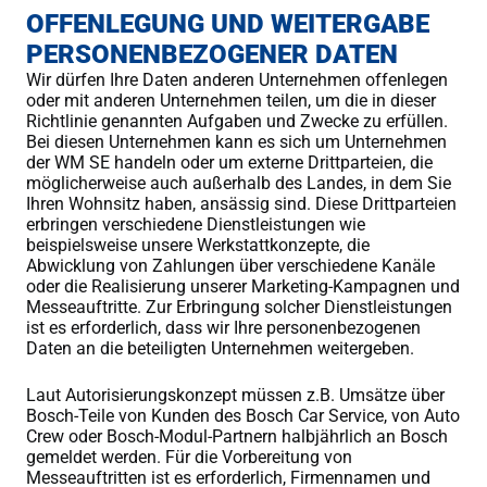
OFFENLEGUNG UND WEITERGABE
PERSONENBEZOGENER DATEN
Wir dürfen Ihre Daten anderen Unternehmen offenlegen
oder mit anderen Unternehmen teilen, um die in dieser
Richtlinie genannten Aufgaben und Zwecke zu erfüllen.
Bei diesen Unternehmen kann es sich um Unternehmen
der WM SE handeln oder um externe Drittparteien, die
möglicherweise auch außerhalb des Landes, in dem Sie
Ihren Wohnsitz haben, ansässig sind. Diese Drittparteien
erbringen verschiedene Dienstleistungen wie
beispielsweise unsere Werkstattkonzepte, die
Abwicklung von Zahlungen über verschiedene Kanäle
oder die Realisierung unserer Marketing-Kampagnen und
Messeauftritte. Zur Erbringung solcher Dienstleistungen
ist es erforderlich, dass wir Ihre personenbezogenen
Daten an die beteiligten Unternehmen weitergeben.
Laut Autorisierungskonzept müssen z.B. Umsätze über
Bosch-Teile von Kunden des Bosch Car Service, von Auto
Crew oder Bosch-Modul-Partnern halbjährlich an Bosch
gemeldet werden. Für die Vorbereitung von
Messeauftritten ist es erforderlich, Firmennamen und