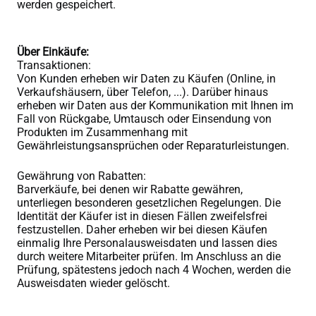
werden gespeichert.
Über Einkäufe:
Transaktionen:
Von Kunden erheben wir Daten zu Käufen (Online, in
Verkaufshäusern, über Telefon, ...). Darüber hinaus
erheben wir Daten aus der Kommunikation mit Ihnen im
Fall von Rückgabe, Umtausch oder Einsendung von
Produkten im Zusammenhang mit
Gewährleistungsansprüchen oder Reparaturleistungen.
Gewährung von Rabatten:
Barverkäufe, bei denen wir Rabatte gewähren,
unterliegen besonderen gesetzlichen Regelungen. Die
Identität der Käufer ist in diesen Fällen zweifelsfrei
festzustellen. Daher erheben wir bei diesen Käufen
einmalig Ihre Personalausweisdaten und lassen dies
durch weitere Mitarbeiter prüfen. Im Anschluss an die
Prüfung, spätestens jedoch nach 4 Wochen, werden die
Ausweisdaten wieder gelöscht.