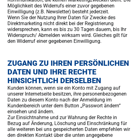
Möglichkeit des Widerrufs einer zuvor gegebenen
Einwilligung (z.B. Newsletter) besteht jederzeit.
Wenn Sie der Nutzung Ihrer Daten für Zwecke des
Direktmarketing nicht direkt bei der Registrierung
widersprechen, kann es bis zu 30 Tagen dauern, bis Ihr
Widerspruch/ Abmelden wirksam wird. Gleiches gilt für
den Widerruf einer gegebenen Einwilligung.
ZUGANG ZU IHREN PERSÖNLICHEN
DATEN UND IHRE RECHTE
HINSICHTLICH DERSELBEN
Kunden können, wenn sie ein Konto mit Zugang auf
unserer Internetseite besitzen, ihre personenbezogenen
Daten zu diesem Konto nach der Anmeldung im
Kundenbereich unter dem Button „Passwort ändern“
einsehen und ändern.
Zur Einsichtnahme und zur Wahrung der Rechte in
Bezug auf Änderung, Löschung und Einschränkung für
alle weiteren bei uns gespeicherten Daten empfehlen wir
den direkten Kontakt über die unten angegebene