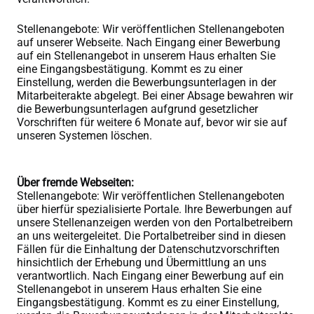
Stellenangebote: Wir veröffentlichen Stellenangeboten
auf unserer Webseite. Nach Eingang einer Bewerbung
auf ein Stellenangebot in unserem Haus erhalten Sie
eine Eingangsbestätigung. Kommt es zu einer
Einstellung, werden die Bewerbungsunterlagen in der
Mitarbeiterakte abgelegt. Bei einer Absage bewahren wir
die Bewerbungsunterlagen aufgrund gesetzlicher
Vorschriften für weitere 6 Monate auf, bevor wir sie auf
unseren Systemen löschen.
Über fremde Webseiten:
Stellenangebote: Wir veröffentlichen Stellenangeboten
über hierfür spezialisierte Portale. Ihre Bewerbungen auf
unsere Stellenanzeigen werden von den Portalbetreibern
an uns weitergeleitet. Die Portalbetreiber sind in diesen
Fällen für die Einhaltung der Datenschutzvorschriften
hinsichtlich der Erhebung und Übermittlung an uns
verantwortlich. Nach Eingang einer Bewerbung auf ein
Stellenangebot in unserem Haus erhalten Sie eine
Eingangsbestätigung. Kommt es zu einer Einstellung,