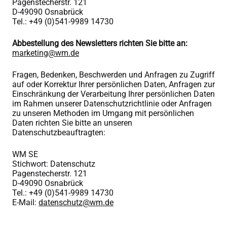
Pagenstecherstr. 121
D-49090 Osnabrück
Tel.: +49 (0)541-9989 14730
Abbestellung des Newsletters richten Sie bitte an:
marketing@wm.de
Fragen, Bedenken, Beschwerden und Anfragen zu Zugriff
auf oder Korrektur Ihrer persönlichen Daten, Anfragen zur
Einschränkung der Verarbeitung Ihrer persönlichen Daten
im Rahmen unserer Datenschutzrichtlinie oder Anfragen
zu unseren Methoden im Umgang mit persönlichen
Daten richten Sie bitte an unseren
Datenschutzbeauftragten:
WM SE
Stichwort: Datenschutz
Pagenstecherstr. 121
D-49090 Osnabrück
Tel.: +49 (0)541-9989 14730
E-Mail:
datenschutz@wm.de