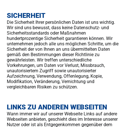
SICHERHEIT
Die Sicherheit Ihrer persönlichen Daten ist uns wichtig.
Wir sind uns bewusst, dass keine Datenschutz- und
Sicherheitsstandards oder Maßnahmen
hundertprozentige Sicherheit garantieren können. Wir
unternehmen jedoch alle uns möglichen Schritte, um die
Sicherheit der von Ihnen an uns übermittelten Daten
gemäß den Bestimmungen dieser Richtlinie zu
gewährleisten. Wir treffen unterschiedliche
Vorkehrungen, um Daten vor Verlust, Missbrauch,
unautorisiertem Zugriff sowie unautorisierter
Aufzeichnung, Verwendung, Offenlegung, Kopie,
Modifikation, Veränderung, Vernichtung und
vergleichbaren Risiken zu schützen.
LINKS ZU ANDEREN WEBSEITEN
Wann immer wir auf unserer Webseite Links auf andere
Webseiten anbieten, geschieht dies im Interesse unserer
Nutzer oder ist als Entgegenkommen gegenüber dem