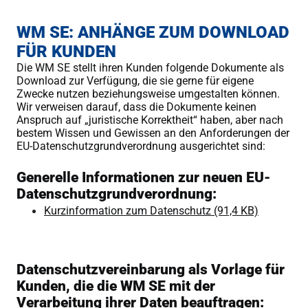
WM SE: ANHÄNGE ZUM DOWNLOAD
FÜR KUNDEN
Die WM SE stellt ihren Kunden folgende Dokumente als
Download zur Verfügung, die sie gerne für eigene
Zwecke nutzen beziehungsweise umgestalten können.
Wir verweisen darauf, dass die Dokumente keinen
Anspruch auf „juristische Korrektheit“ haben, aber nach
bestem Wissen und Gewissen an den Anforderungen der
EU-Datenschutzgrundverordnung ausgerichtet sind:
Generelle Informationen zur neuen EU-
Datenschutzgrundverordnung:
Kurzinformation zum Datenschutz
(91,4 KB)
Datenschutzvereinbarung als Vorlage für
Kunden, die die WM SE mit der
Verarbeitung ihrer Daten beauftragen: