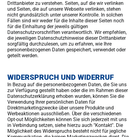
Drittanbieter zu verstehen. Seiten, auf die wir verlinken
und Seiten, die auf unsere Webseite verlinken, stehen
nicht grundsätzlich unter unserer Kontrolle. In solchen
Fällen sind wir weder für die Inhalte dieser Seiten noch
für die Einhaltung der jeweils gültigen
Datenschutzvorschriften verantwortlich. Wir empfehlen,
die jeweiligen Datenschutzhinweise dieser Drittanbieter
sorgfältig durchzulesen, um zu erfahren, wie Ihre
personenbezogenen Daten gespeichert, verwendet oder
geteilt werden.
WIDERSPRUCH UND WIDERRUF
In Bezug auf die personenbezogenen Daten, die Sie uns
zur Verfügung gestellt haben oder die im Rahmen dieser
Datenschutzerklärung erhoben wurden, können Sie die
Verwendung Ihrer persönlichen Daten für
Direktmarketingzwecke über unsere Produkte und
Werbeaktionen ausschließen. Über die verschiedenen
Opt-out Möglichkeiten können Sie sich jederzeit mit uns
in Verbindung setzen, siehe hierzu auch "Kontakt". Die
Möglichkeit des Widerspruchs besteht nicht für jegliche
Kommunikation, die keinen Marketingzwecken dient. Die