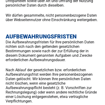
Drittparteien sowie über Art und Umfang der Nutzung
persönlicher Daten durch dieselben.
Wir dürfen gesammelte, nicht personenbezogene Daten
über Webseitennutzer ohne Einschränkung weitergeben.
AUFBEWAHRUNGSFRISTEN
Die Aufbewahrungsfristen für Ihre persönlichen Daten
richten sich nach den geltenden gesetzlichen
Bestimmungen sowie nach der zur Erfüllung der in
diesem Dokument genannten Aufgaben und Zwecke
erforderlichen Aufbewahrungsdauer.
Nach Ablauf der gesetzlichen bzw. erforderlichen
Aufbewahrungsfrist werden Ihre personenbezogenen
Daten gelöscht. Wir können Ihre persönlichen Daten
nicht löschen, wenn eine gesetzliche
Aufbewahrungspflicht besteht (z. B. Vorschriften zur
Rechnungslegung) oder wenn andere rechtliche Gründe
einer Löschung entgegenstehen, etwa vertragliche
Verpflichtungen.