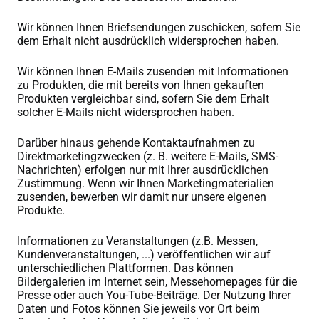
Wir können Ihnen Briefsendungen zuschicken, sofern Sie
dem Erhalt nicht ausdrücklich widersprochen haben.
Wir können Ihnen E-Mails zusenden mit Informationen
zu Produkten, die mit bereits von Ihnen gekauften
Produkten vergleichbar sind, sofern Sie dem Erhalt
solcher E-Mails nicht widersprochen haben.
Darüber hinaus gehende Kontaktaufnahmen zu
Direktmarketingzwecken (z. B. weitere E-Mails, SMS-
Nachrichten) erfolgen nur mit Ihrer ausdrücklichen
Zustimmung. Wenn wir Ihnen Marketingmaterialien
zusenden, bewerben wir damit nur unsere eigenen
Produkte.
Informationen zu Veranstaltungen (z.B. Messen,
Kundenveranstaltungen, ...) veröffentlichen wir auf
unterschiedlichen Plattformen. Das können
Bildergalerien im Internet sein, Messehomepages für die
Presse oder auch You-Tube-Beiträge. Der Nutzung Ihrer
Daten und Fotos können Sie jeweils vor Ort beim