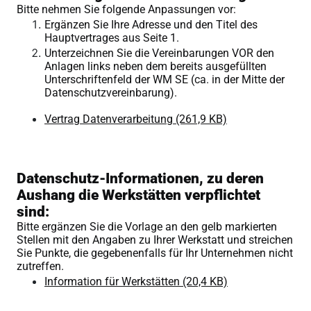
Bitte nehmen Sie folgende Anpassungen vor:
Ergänzen Sie Ihre Adresse und den Titel des
Hauptvertrages aus Seite 1.
Unterzeichnen Sie die Vereinbarungen VOR den
Anlagen links neben dem bereits ausgefüllten
Unterschriftenfeld der WM SE (ca. in der Mitte der
Datenschutzvereinbarung).
Vertrag Datenverarbeitung
(261,9 KB)
Datenschutz-Informationen, zu deren
Aushang die Werkstätten verpflichtet
sind:
Bitte ergänzen Sie die Vorlage an den gelb markierten
Stellen mit den Angaben zu Ihrer Werkstatt und streichen
Sie Punkte, die gegebenenfalls für Ihr Unternehmen nicht
zutreffen.
Information für Werkstätten
(20,4 KB)