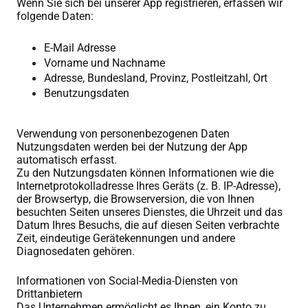
Wenn Sie sich bei unserer App registrieren, erfassen wir
folgende Daten:
E-Mail Adresse
Vorname und Nachname
Adresse, Bundesland, Provinz, Postleitzahl, Ort
Benutzungsdaten
Verwendung von personenbezogenen Daten
Nutzungsdaten werden bei der Nutzung der App
automatisch erfasst.
Zu den Nutzungsdaten können Informationen wie die
Internetprotokolladresse Ihres Geräts (z. B. IP-Adresse),
der Browsertyp, die Browserversion, die von Ihnen
besuchten Seiten unseres Dienstes, die Uhrzeit und das
Datum Ihres Besuchs, die auf diesen Seiten verbrachte
Zeit, eindeutige Gerätekennungen und andere
Diagnosedaten gehören.
Informationen von Social-Media-Diensten von
Drittanbietern
Das Unternehmen ermöglicht es Ihnen, ein Konto zu