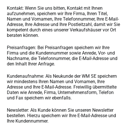
Kontakt: Wenn Sie uns bitten, Kontakt mit Ihnen
aufzunehmen, speichern wir Ihre Firma, Ihren Titel,
Namen und Vornamen, Ihre Telefonnummer, Ihre E-Mail-
Adresse, Ihre Adresse und Ihre Postleitzahl, damit wir Sie
kompetent durch eines unserer Verkaufshäuser vor Ort
beraten können.
Preisanfragen: Bei Preisanfragen speichern wir Ihre
Firma und die Kundennummer sowie Anrede, Vor- und
Nachname, die Telefonnummer, die E-Mail-Adresse und
den Inhalt Ihrer Anfrage.
Kundenaufnahme: Als Neukunde der WM SE speichern
wir mindestens Ihren Namen und Vornamen, Ihre
Adresse und Ihre E-Mail-Adresse. Freiwillig übermittelte
Daten wie Anrede, Firma, Unternehmensform, Telefon
und Fax speichern wir ebenfalls.
Newsletter: Als Kunde können Sie unseren Newsletter
bestellen. Hierzu speichern wir Ihre E-Mail-Adresse und
Ihre Kundennummer.