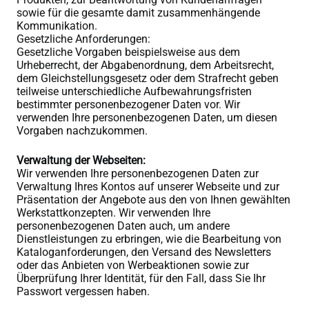
sowie für die gesamte damit zusammenhängende
Kommunikation.
Gesetzliche Anforderungen:
Gesetzliche Vorgaben beispielsweise aus dem
Urheberrecht, der Abgabenordnung, dem Arbeitsrecht,
dem Gleichstellungsgesetz oder dem Strafrecht geben
teilweise unterschiedliche Aufbewahrungsfristen
bestimmter personenbezogener Daten vor. Wir
verwenden Ihre personenbezogenen Daten, um diesen
Vorgaben nachzukommen.
Verwaltung der Webseiten:
Wir verwenden Ihre personenbezogenen Daten zur
Verwaltung Ihres Kontos auf unserer Webseite und zur
Präsentation der Angebote aus den von Ihnen gewählten
Werkstattkonzepten. Wir verwenden Ihre
personenbezogenen Daten auch, um andere
Dienstleistungen zu erbringen, wie die Bearbeitung von
Kataloganforderungen, den Versand des Newsletters
oder das Anbieten von Werbeaktionen sowie zur
Überprüfung Ihrer Identität, für den Fall, dass Sie Ihr
Passwort vergessen haben.