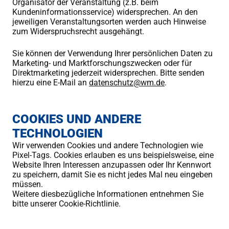
Organisator der Veranstaltung (z.B. beim
Kundeninformationsservice) widersprechen. An den
jeweiligen Veranstaltungsorten werden auch Hinweise
zum Widerspruchsrecht ausgehängt.
Sie können der Verwendung Ihrer persönlichen Daten zu
Marketing- und Marktforschungszwecken oder für
Direktmarketing jederzeit widersprechen. Bitte senden
hierzu eine E-Mail an
datenschutz@wm.de
.
COOKIES UND ANDERE
TECHNOLOGIEN
Wir verwenden Cookies und andere Technologien wie
Pixel-Tags. Cookies erlauben es uns beispielsweise, eine
Website Ihren Interessen anzupassen oder Ihr Kennwort
zu speichern, damit Sie es nicht jedes Mal neu eingeben
müssen.
Weitere diesbezügliche Informationen entnehmen Sie
bitte unserer Cookie-Richtlinie.