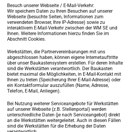
Besuch unserer Webseite / E-Mail-Verkehr:
Wir speichern Daten zu Ihren Besuchen auf unserer
Webseite (besuchte Seiten, Informationen zum
verwendeten Browser, Ihre IP-Adresse) sowie zu
interaktivem E-Mail-Verkehr zwischen der WM SE und
Ihnen. Weitere Informationen hierzu finden Sie im
Abschnitt Cookies.
Werkstätten, die Partnervereinbarungen mit uns
abgeschlossen haben, können eigene Internetauftritte
über unser Baukastensystem erstellen. Für deren Inhalte
sind die Werkstätten verantwortlich. Der Baukasten
bietet maximal die Möglichkeiten, in E-Mail-Kontakt mit
Ihnen zu treten (Speicherung Ihrer E-Mail-Adresse) oder
ein Kontaktformular auszufüllen (Name, Adresse,
Telefon, E-Mail, Anliegen).
Bei Nutzung weiterer Serviceangebote für Werkstätten
auf unserer Webseite (z.B. Stellenportal) werden
unterschiedliche Daten (je nach Serviceangebot) direkt
an die Werkstätten weitergeleitet. Auch in diesen Fällen
sind die Werkstätten für die Erhebung der Daten
verantwortlich.