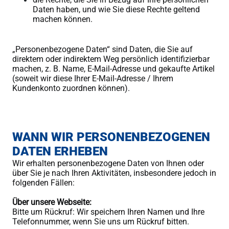
Daten haben, und wie Sie diese Rechte geltend
machen können.
„Personenbezogene Daten“ sind Daten, die Sie auf
direktem oder indirektem Weg persönlich identifizierbar
machen, z. B. Name, E-Mail-Adresse und gekaufte Artikel
(soweit wir diese Ihrer E-Mail-Adresse / Ihrem
Kundenkonto zuordnen können).
WANN WIR PERSONENBEZOGENEN
DATEN ERHEBEN
Wir erhalten personenbezogene Daten von Ihnen oder
über Sie je nach Ihren Aktivitäten, insbesondere jedoch in
folgenden Fällen:
Über unsere Webseite:
Bitte um Rückruf: Wir speichern Ihren Namen und Ihre
Telefonnummer, wenn Sie uns um Rückruf bitten.