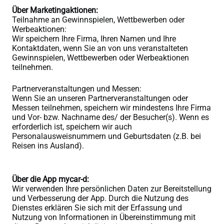
Über Marketingaktionen:
Teilnahme an Gewinnspielen, Wettbewerben oder
Werbeaktionen:
Wir speichern Ihre Firma, Ihren Namen und Ihre
Kontaktdaten, wenn Sie an von uns veranstalteten
Gewinnspielen, Wettbewerben oder Werbeaktionen
teilnehmen.
Partnerveranstaltungen und Messen:
Wenn Sie an unseren Partnerveranstaltungen oder
Messen teilnehmen, speichern wir mindestens Ihre Firma
und Vor- bzw. Nachname des/ der Besucher(s). Wenn es
erforderlich ist, speichern wir auch
Personalausweisnummern und Geburtsdaten (z.B. bei
Reisen ins Ausland).
Über die App mycar-d:
Wir verwenden Ihre persönlichen Daten zur Bereitstellung
und Verbesserung der App. Durch die Nutzung des
Dienstes erklären Sie sich mit der Erfassung und
Nutzung von Informationen in Übereinstimmung mit