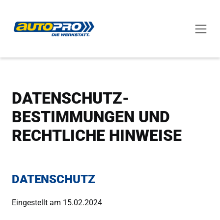
DATENSCHUTZ-
BESTIMMUNGEN UND
RECHTLICHE HINWEISE
DATENSCHUTZ
Eingestellt am 15.02.2024