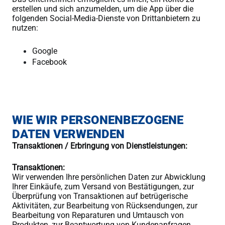
erstellen und sich anzumelden, um die App über die
folgenden Social-Media-Dienste von Drittanbietern zu
nutzen:
Google
Facebook
WIE WIR PERSONENBEZOGENE
DATEN VERWENDEN
Transaktionen / Erbringung von Dienstleistungen:
Transaktionen:
Wir verwenden Ihre persönlichen Daten zur Abwicklung
Ihrer Einkäufe, zum Versand von Bestätigungen, zur
Überprüfung von Transaktionen auf betrügerische
Aktivitäten, zur Bearbeitung von Rücksendungen, zur
Bearbeitung von Reparaturen und Umtausch von
Produkten, zur Beantwortung von Kundenanfragen