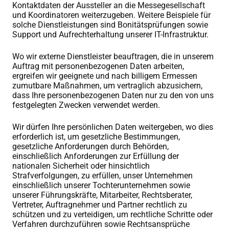
Kontaktdaten der Aussteller an die Messegesellschaft
und Koordinatoren weiterzugeben. Weitere Beispiele für
solche Dienstleistungen sind Bonitätsprüfungen sowie
Support und Aufrechterhaltung unserer IT-Infrastruktur.
Wo wir externe Dienstleister beauftragen, die in unserem
Auftrag mit personenbezogenen Daten arbeiten,
ergreifen wir geeignete und nach billigem Ermessen
zumutbare Maßnahmen, um vertraglich abzusichern,
dass Ihre personenbezogenen Daten nur zu den von uns
festgelegten Zwecken verwendet werden.
Wir dürfen Ihre persönlichen Daten weitergeben, wo dies
erforderlich ist, um gesetzliche Bestimmungen,
gesetzliche Anforderungen durch Behörden,
einschließlich Anforderungen zur Erfüllung der
nationalen Sicherheit oder hinsichtlich
Strafverfolgungen, zu erfüllen, unser Unternehmen
einschließlich unserer Tochterunternehmen sowie
unserer Führungskräfte, Mitarbeiter, Rechtsberater,
Vertreter, Auftragnehmer und Partner rechtlich zu
schützen und zu verteidigen, um rechtliche Schritte oder
Verfahren durchzuführen sowie Rechtsansprüche