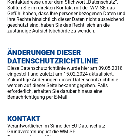
Kontaktadresse unter dem Stichwort „Datenschutz“.
Sollten Sie im direkten Kontakt mit der WM SE das
Gefühl haben, dass Ihre personenbezogenen Daten und
Ihre Rechte hinsichtlich dieser Daten nicht ausreichend
geschützt sind, haben Sie das Recht, sich an die
zuständige Aufsichtsbehörde zu wenden.
ÄNDERUNGEN DIESER
DATENSCHUTZRICHTLINIE
Diese Datenschutzrichtlinie wurde hier am 09.05.2018
eingestellt und zuletzt am 15.02.2024 aktualisiert.
Zukünftige Änderungen dieser Datenschutzrichtlinie
werden auf dieser Seite bekannt gegeben. Falls
erforderlich, erhalten Sie darüber hinaus eine
Benachrichtigung per E-Mail.
KONTAKT
Verantwortlicher im Sinne der EU Datenschutz
Grundverordnung ist die WM SE.