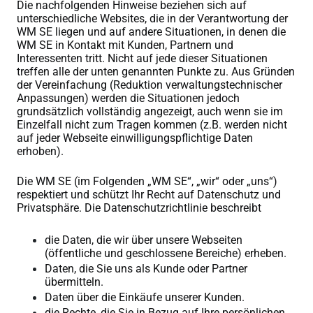
Die nachfolgenden Hinweise beziehen sich auf
unterschiedliche Websites, die in der Verantwortung der
WM SE liegen und auf andere Situationen, in denen die
WM SE in Kontakt mit Kunden, Partnern und
Interessenten tritt. Nicht auf jede dieser Situationen
treffen alle der unten genannten Punkte zu. Aus Gründen
der Vereinfachung (Reduktion verwaltungstechnischer
Anpassungen) werden die Situationen jedoch
grundsätzlich vollständig angezeigt, auch wenn sie im
Einzelfall nicht zum Tragen kommen (z.B. werden nicht
auf jeder Webseite einwilligungspflichtige Daten
erhoben).
Die WM SE (im Folgenden „WM SE“, „wir“ oder „uns“)
respektiert und schützt Ihr Recht auf Datenschutz und
Privatsphäre. Die Datenschutzrichtlinie beschreibt
die Daten, die wir über unsere Webseiten
(öffentliche und geschlossene Bereiche) erheben.
Daten, die Sie uns als Kunde oder Partner
übermitteln.
Daten über die Einkäufe unserer Kunden.
die Rechte, die Sie in Bezug auf Ihre persönlichen