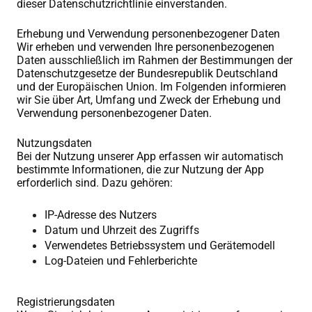
dieser Datenschutzrichtlinie einverstanden.
Erhebung und Verwendung personenbezogener Daten
Wir erheben und verwenden Ihre personenbezogenen
Daten ausschließlich im Rahmen der Bestimmungen der
Datenschutzgesetze der Bundesrepublik Deutschland
und der Europäischen Union. Im Folgenden informieren
wir Sie über Art, Umfang und Zweck der Erhebung und
Verwendung personenbezogener Daten.
Nutzungsdaten
Bei der Nutzung unserer App erfassen wir automatisch
bestimmte Informationen, die zur Nutzung der App
erforderlich sind. Dazu gehören:
IP-Adresse des Nutzers
Datum und Uhrzeit des Zugriffs
Verwendetes Betriebssystem und Gerätemodell
Log-Dateien und Fehlerberichte
Registrierungsdaten