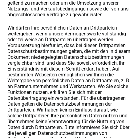
geltend zu machen oder um die Umsetzung unserer
Nutzungs- und Verkaufsbedingungen sowie der von uns
abgeschlossenen Verträge zu gewährleisten.
Wir dürfen Ihre persönlichen Daten an Drittparteien
weitergeben, wenn unsere Vermögenswerte vollständig
oder teilweise an Drittparteien übertragen werden.
Voraussetzung hierfür ist, dass bei diesen Drittparteien
Datenschutzbestimmungen gelten, die mit den in diesem
Dokument niedergelegten Datenschutzbestimmungen
vergleichbar sind, und dass Sie, soweit erforderlich, Ihr
Einverständnis mit diesem Schritt erklärt haben. Auf
bestimmten Webseiten ermöglichen wir Ihnen die
Weitergabe von persönlichen Daten an Drittparteien, z. B.
an Partnerunternehmen und Werkstätten. Wo Sie solche
Funktionen nutzen, erklären Sie sich mit der
Datenübertragung einverstanden. Für die übertragenen
Daten gelten die Datenschutzbestimmungen der
Drittparteien. Wir haben keinen Einfluss darauf, wie
solche Drittparteien Ihre persönlichen Daten nutzen und
übernehmen keine Verantwortung für die Nutzung von
Daten durch Drittparteien. Bitte informieren Sie sich über
die jeweiligen Datenschutzbestimmungen von