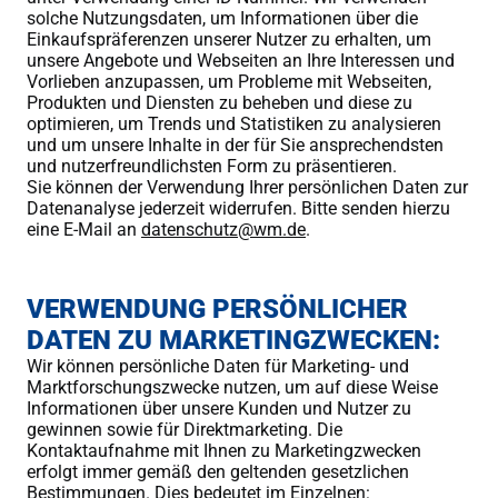
solche Nutzungsdaten, um Informationen über die
Einkaufspräferenzen unserer Nutzer zu erhalten, um
unsere Angebote und Webseiten an Ihre Interessen und
Vorlieben anzupassen, um Probleme mit Webseiten,
Produkten und Diensten zu beheben und diese zu
optimieren, um Trends und Statistiken zu analysieren
und um unsere Inhalte in der für Sie ansprechendsten
und nutzerfreundlichsten Form zu präsentieren.
Sie können der Verwendung Ihrer persönlichen Daten zur
Datenanalyse jederzeit widerrufen. Bitte senden hierzu
eine E-Mail an
datenschutz@wm.de
.
VERWENDUNG PERSÖNLICHER
DATEN ZU MARKETINGZWECKEN:
Wir können persönliche Daten für Marketing- und
Marktforschungszwecke nutzen, um auf diese Weise
Informationen über unsere Kunden und Nutzer zu
gewinnen sowie für Direktmarketing. Die
Kontaktaufnahme mit Ihnen zu Marketingzwecken
erfolgt immer gemäß den geltenden gesetzlichen
Bestimmungen. Dies bedeutet im Einzelnen: