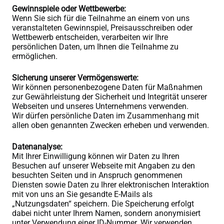
Gewinnspiele oder Wettbewerbe:
Wenn Sie sich für die Teilnahme an einem von uns
veranstalteten Gewinnspiel, Preisausschreiben oder
Wettbewerb entscheiden, verarbeiten wir Ihre
persönlichen Daten, um Ihnen die Teilnahme zu
ermöglichen.
Sicherung unserer Vermögenswerte:
Wir können personenbezogene Daten für Maßnahmen
zur Gewährleistung der Sicherheit und Integrität unserer
Webseiten und unseres Unternehmens verwenden.
Wir dürfen persönliche Daten im Zusammenhang mit
allen oben genannten Zwecken erheben und verwenden.
Datenanalyse:
Mit Ihrer Einwilligung können wir Daten zu Ihren
Besuchen auf unserer Webseite mit Angaben zu den
besuchten Seiten und in Anspruch genommenen
Diensten sowie Daten zu Ihrer elektronischen Interaktion
mit von uns an Sie gesandte E-Mails als
„Nutzungsdaten“ speichern. Die Speicherung erfolgt
dabei nicht unter Ihrem Namen, sondern anonymisiert
unter Verwendung einer ID-Nummer. Wir verwenden