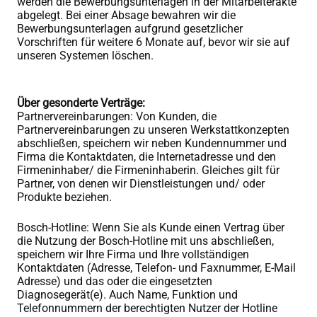
werden die Bewerbungsunterlagen in der Mitarbeiterakte
abgelegt. Bei einer Absage bewahren wir die
Bewerbungsunterlagen aufgrund gesetzlicher
Vorschriften für weitere 6 Monate auf, bevor wir sie auf
unseren Systemen löschen.
Über gesonderte Verträge:
Partnervereinbarungen: Von Kunden, die
Partnervereinbarungen zu unseren Werkstattkonzepten
abschließen, speichern wir neben Kundennummer und
Firma die Kontaktdaten, die Internetadresse und den
Firmeninhaber/ die Firmeninhaberin. Gleiches gilt für
Partner, von denen wir Dienstleistungen und/ oder
Produkte beziehen.
Bosch-Hotline: Wenn Sie als Kunde einen Vertrag über
die Nutzung der Bosch-Hotline mit uns abschließen,
speichern wir Ihre Firma und Ihre vollständigen
Kontaktdaten (Adresse, Telefon- und Faxnummer, E-Mail
Adresse) und das oder die eingesetzten
Diagnosegerät(e). Auch Name, Funktion und
Telefonnummern der berechtigten Nutzer der Hotline