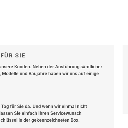
FÜR SIE
e unsere Kunden. Neben der Ausführung sämtlicher
 Modelle und Baujahre haben wir uns auf einige
Tag für Sie da. Und wenn wir einmal nicht
rlassen Sie einfach Ihren Servicewunsch
hlüssel in der gekennzeichneten Box.