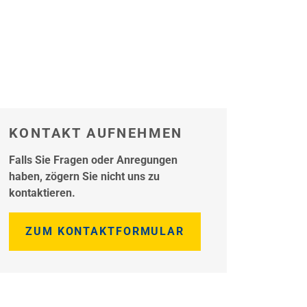
KONTAKT AUFNEHMEN
Falls Sie Fragen oder Anregungen
haben, zögern Sie nicht uns zu
kontaktieren.
ZUM KONTAKTFORMULAR