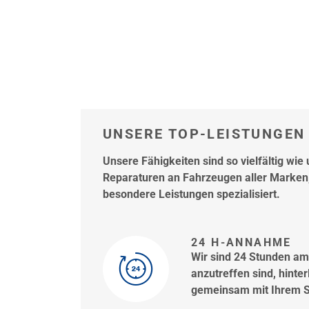
UNSERE TOP-LEISTUNGEN 
Unsere Fähigkeiten sind so vielfältig wi
Reparaturen an Fahrzeugen aller Marken,
besondere Leistungen spezialisiert.
24 H-ANNAHME
Wir sind 24 Stunden am 
anzutreffen sind, hinte
gemeinsam mit Ihrem Sc